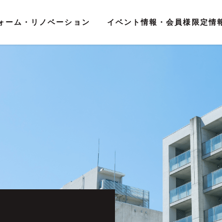
ォーム・リノベーション
イベント情報・会員様限定情