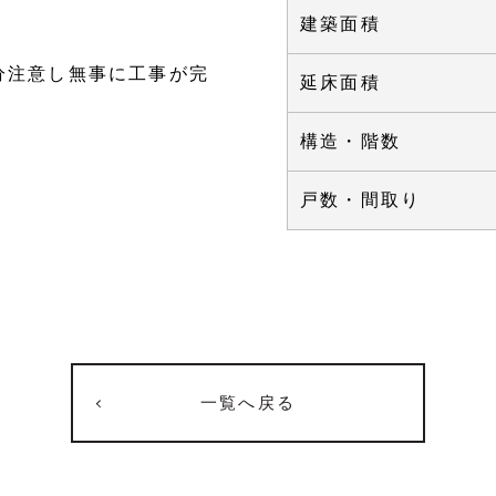
建築面積
分注意し無事に工事が完
延床面積
構造・階数
戸数・間取り
一覧へ戻る