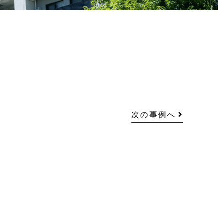
次の事例へ