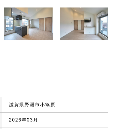
滋賀県野洲市小篠原
2026年03月