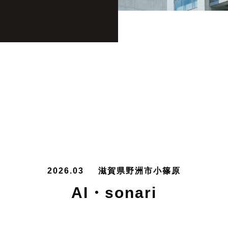
2026.03
滋賀県野洲市小篠原
AI・sonari