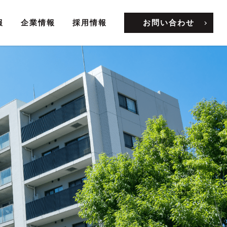
報
企業情報
採用情報
お問い合わせ