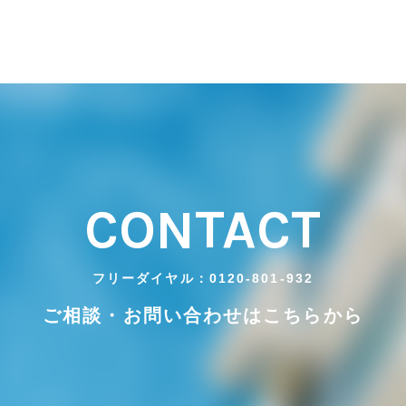
CONTACT
フリーダイヤル：0120-801-932
ご相談・お問い合わせはこちらから