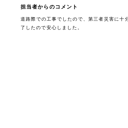
担当者からのコメント
道路際での工事でしたので、第三者災害に十
了したので安心しました。