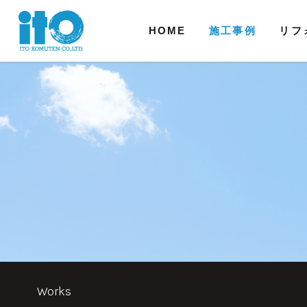
HOME
施工事例
リフ
Works