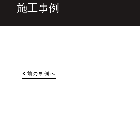
施工事例
前の事例へ