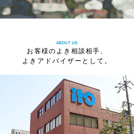
ABOUT US
お客様のよき相談相手、
よきアドバイザーとして。