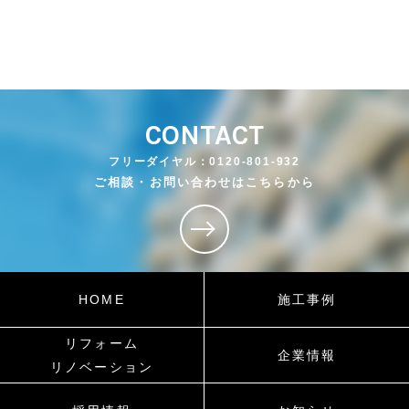
CONTACT
フリーダイヤル：0120-801-932
ご相談・お問い合わせはこちらから
HOME
施工事例
リフォーム
企業情報
リノベーション