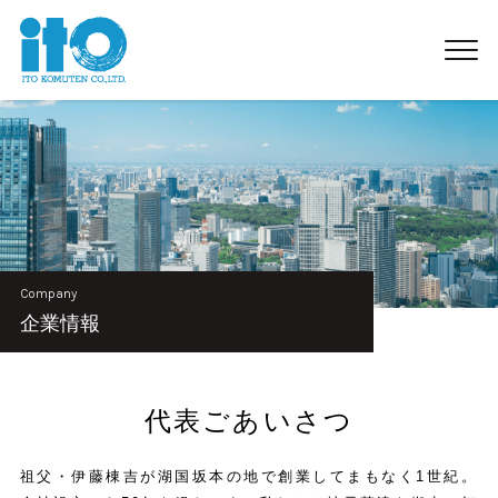
Company
企業情報
代表ごあいさつ
祖父・伊藤棟吉が湖国坂本の地で創業してまもなく1世紀。