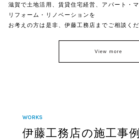
滋賀で土地活用、賃貸住宅経営、アパート・
リフォーム・リノベーションを
お考えの方は是非、伊藤工務店までご相談く
View more
WORKS
伊藤工務店の施工事