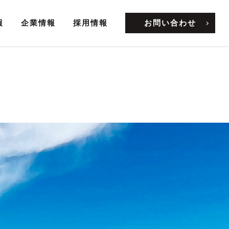
報
企業情報
採用情報
お問い合わせ