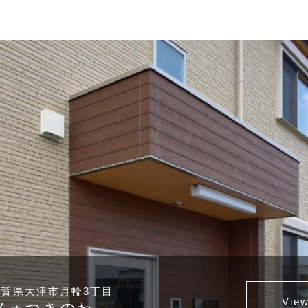
8 滋賀県大津市唐橋町
Vie