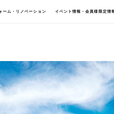
ォーム・リノベーション
イベント情報・会員様限定情