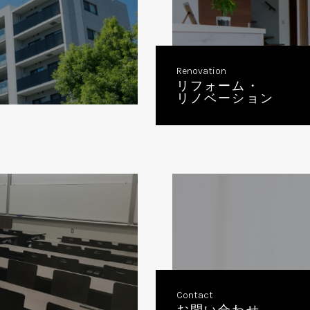
Renovation
リフォーム・
リノベーション
Contact
お問い合わせ