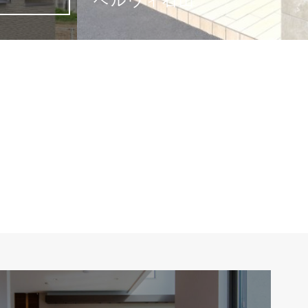
ベルヴィ大津中央