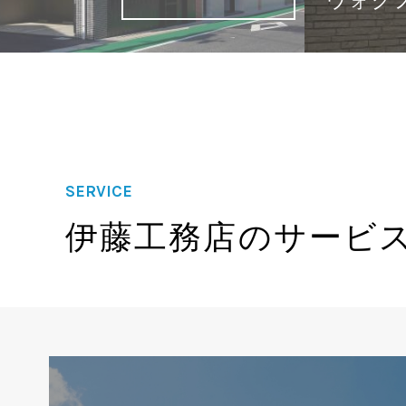
ベルヴ
SERVICE
伊藤工務店のサービ