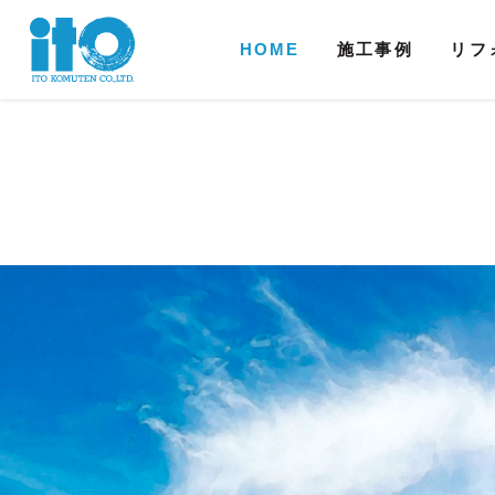
HOME
施工事例
リフ