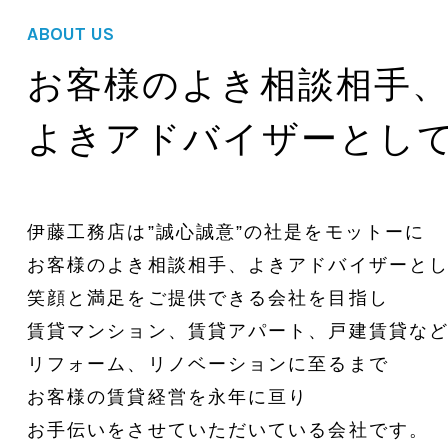
ABOUT US
お客様のよき相談相手
よきアドバイザーとし
伊藤工務店は”誠心誠意”の社是をモットーに
お客様のよき相談相手、よきアドバイザーと
笑顔と満足をご提供できる会社を目指し
賃貸マンション、賃貸アパート、戸建賃貸な
リフォーム、リノベーションに至るまで
お客様の賃貸経営を永年に亘り
お手伝いをさせていただいている会社です。