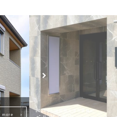
2025.06 滋賀県大津市中央3丁目
w more